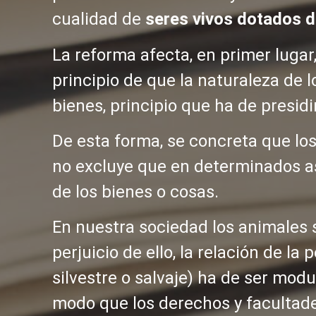
cualidad de
seres vivos dotados d
La reforma afecta, en primer lugar,
principio de que la naturaleza de l
bienes, principio que ha de presidi
De esta forma, se concreta que los
no excluye que en determinados as
de los bienes o cosas.
En nuestra sociedad los animales s
perjuicio de ello, la relación de l
silvestre o salvaje) ha de ser modu
modo que los derechos y facultade