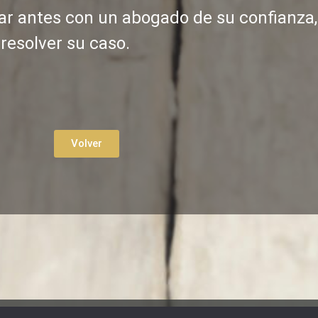
ar antes con un abogado de su confianza,
resolver su caso.
Volver