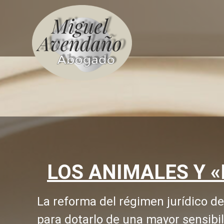
LOS ANIMALES Y 
La reforma del régimen jurídico de
para dotarlo de una mayor sensibil