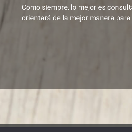
Como siempre, lo mejor es consult
orientará de la mejor manera para 