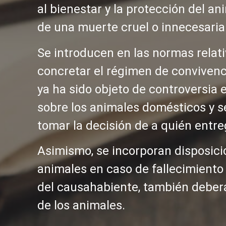
al bienestar y la protección del an
de una muerte cruel o innecesaria
Se introducen en las normas relati
concretar el régimen de convivenc
ya ha sido objeto de controversia 
sobre los animales domésticos y se
tomar la decisión de a quién entre
Asimismo, se incorporan disposicio
animales en caso de fallecimiento 
del causahabiente, también deberán
de los animales.