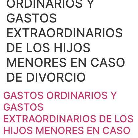
ORDINARIOS Y
GASTOS
EXTRAORDINARIOS
DE LOS HIJOS
MENORES EN CASO
DE DIVORCIO
GASTOS ORDINARIOS Y
GASTOS
EXTRAORDINARIOS DE LOS
HIJOS MENORES EN CASO