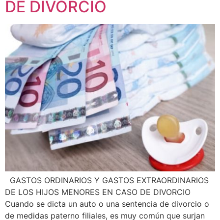
DE DIVORCIO
GASTOS ORDINARIOS Y GASTOS EXTRAORDINARIOS
DE LOS HIJOS MENORES EN CASO DE DIVORCIO
Cuando se dicta un auto o una sentencia de divorcio o
de medidas paterno filiales, es muy común que surjan