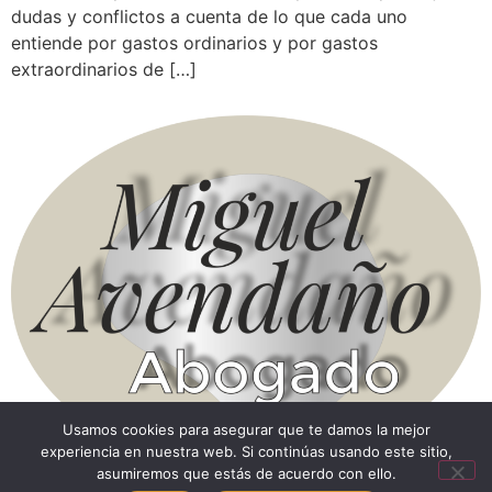
dudas y conflictos a cuenta de lo que cada uno
entiende por gastos ordinarios y por gastos
extraordinarios de […]
Usamos cookies para asegurar que te damos la mejor
experiencia en nuestra web. Si continúas usando este sitio,
asumiremos que estás de acuerdo con ello.
Despacho Abogado